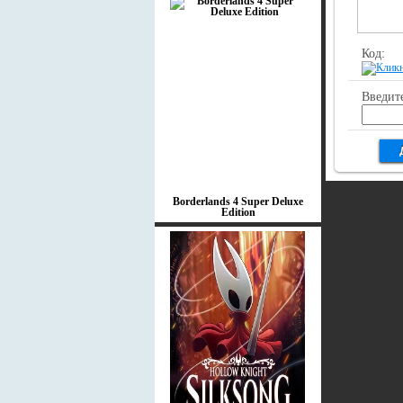
Код:
Введите
Borderlands 4 Super Deluxe
Edition