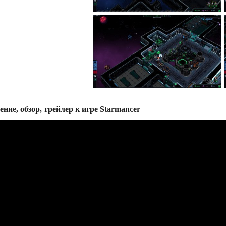
ение, обзор, трейлер к игре Starmancer