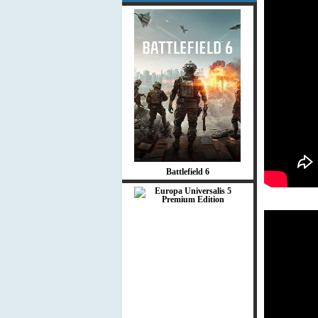
Battlefield 6