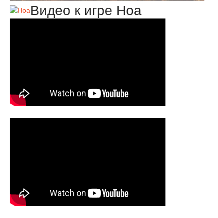
Видео к игре Hoa