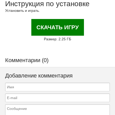
Инструкция по установке
Установить и играть.
СКАЧАТЬ ИГРУ
Размер: 2.25 ГБ
Комментарии (0)
Добавление комментария