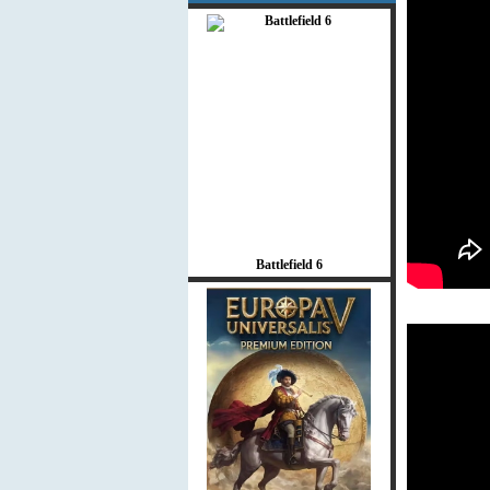
Battlefield 6