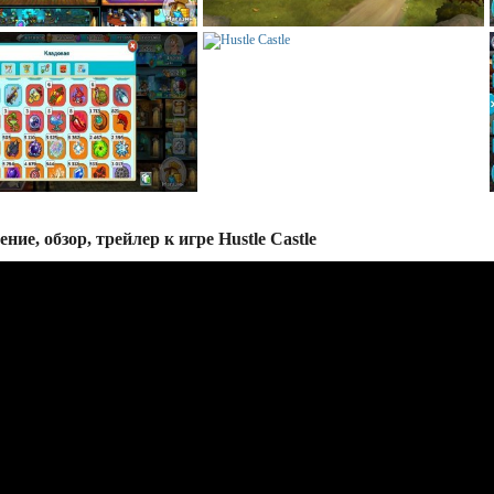
ние, обзор, трейлер к игре Hustle Castle