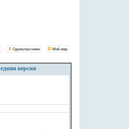
Одноклассники
Мой мир
ледняя версия