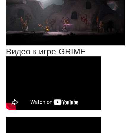
Видео к игре GRIME