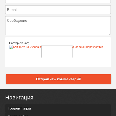
Повторите код:
Отправить комментарий
Навигация
Торрент игры