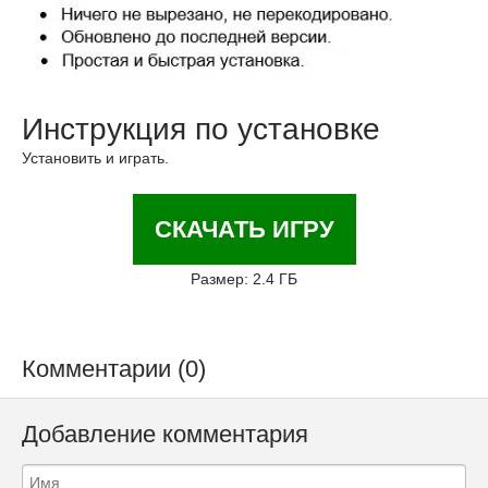
Инструкция по установке
Установить и играть.
СКАЧАТЬ ИГРУ
Размер: 2.4 ГБ
Комментарии (0)
Добавление комментария