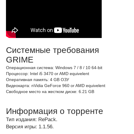
Системные требования
GRIME
Операционная система: Windows 7 / 8 / 10 64-bit
Процессор: Intel i5 3470 or AMD equivelent
Оперативная память: 4 GB ОЗУ
Видеокарта: nVidia GeForce 960 or AMD equivelent
Свободное место на жестком диске: 6.21 GB
Информация о торренте
Тип издания: RePack.
Версия игры: 1.1.56.