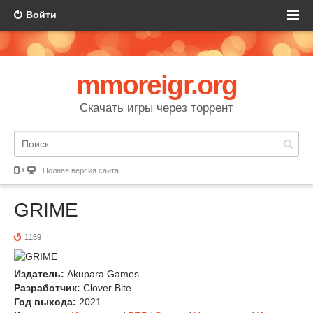
Войти
mmoreigr.org
Скачать игры через торрент
Полная версия сайта
GRIME
1159
Издатель:
Akupara Games
Разработчик:
Clover Bite
Год выхода:
2021