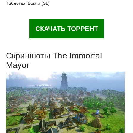
Таблетка:
Вшита (SL)
СКАЧАТЬ ТОРРЕНТ
Скриншоты The Immortal
Mayor