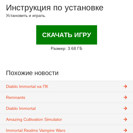
Инструкция по установке
Установить и играть.
СКАЧАТЬ ИГРУ
Размер: 3.68 ГБ
Похожие новости
Diablo Immortal на ПК
Remnants
Diablo Immortal
Amazing Cultivation Simulator
Immortal Realms Vampire Wars