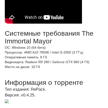
Системные требования The
Immortal Mayor
ОС: Windows 10 (64 бита)
Процессор: AMD A10 7850K / Intel i3-2000 (3 ГГц)
Оперативная память: 8 Гб
Видеокарта: Radeon R9 280 / Geforce GTX 960 (4 Гб)
Место на диске: 10 Гб
Информация о торренте
Тип издания: RePack.
Версия: v0.4.25.