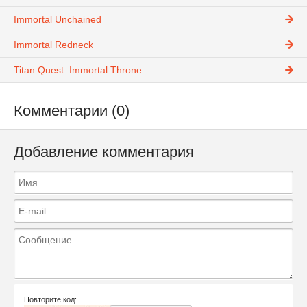
Immortal Unchained
Immortal Redneck
Titan Quest: Immortal Throne
Комментарии (0)
Добавление комментария
Повторите код: