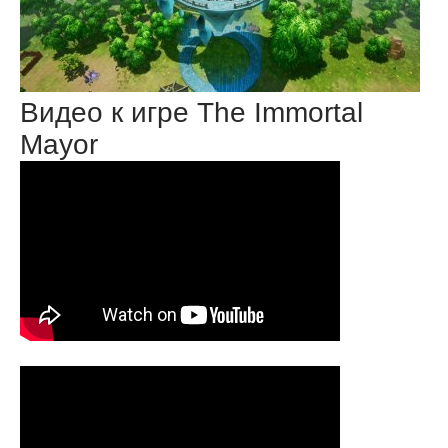
Видео к игре The Immortal
Mayor