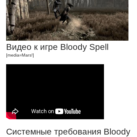
Видео к игре Bloody Spell
[media=Mars!]
Системные требования Bloody