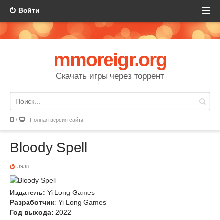
Войти
mmoreigr.org
Скачать игры через торрент
Полная версия сайта
Bloody Spell
3938
Издатель:
Yi Long Games
Разработчик:
Yi Long Games
Год выхода:
2022