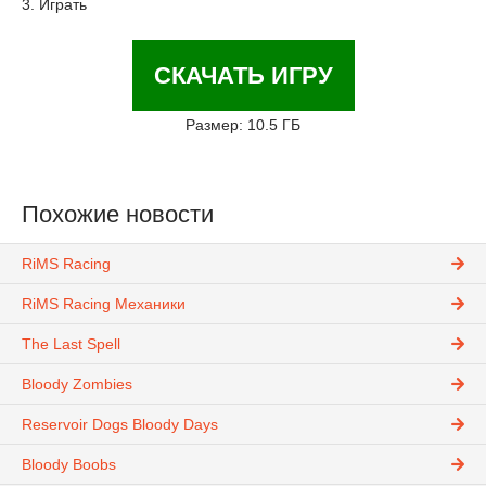
3. Играть
СКАЧАТЬ ИГРУ
Размер: 10.5 ГБ
Похожие новости
RiMS Racing
RiMS Racing Механики
The Last Spell
Bloody Zombies
Reservoir Dogs Bloody Days
Bloody Boobs