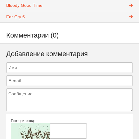
Bloody Good Time
Far Cry 6
Комментарии (0)
Добавление комментария
Повторите код: