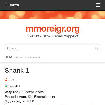
Войти
mmoreigr.org
Скачать игры через торрент
Полная версия сайта
Shank 1
1544
Издатель:
Electronic Arts
Разработчик:
Klei Entertainment
Год выхода:
2010