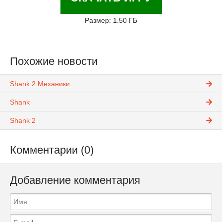
Размер: 1.50 ГБ
Похожие новости
Shank 2 Механики
Shank
Shank 2
Комментарии (0)
Добавление комментария