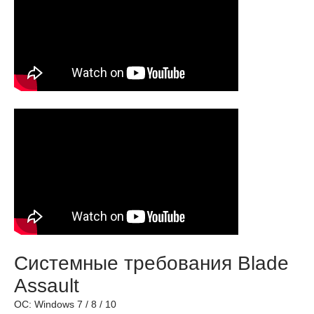
Системные требования Blade
Assault
ОС: Windows 7 / 8 / 10