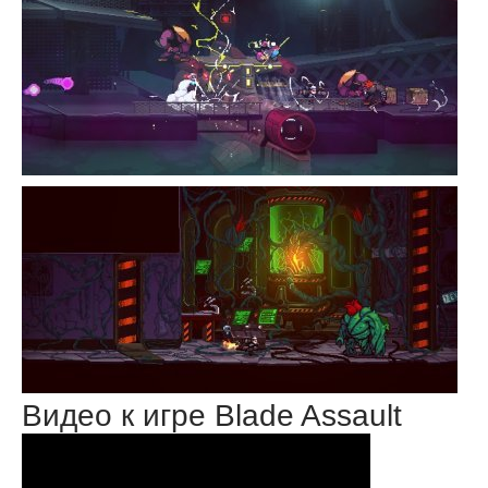
Видео к игре Blade Assault