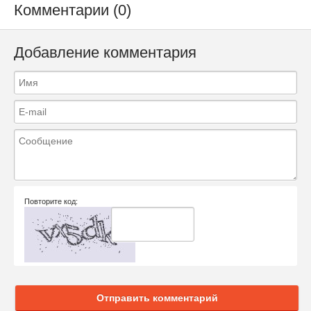
Комментарии (0)
Добавление комментария
Повторите код:
Отправить комментарий