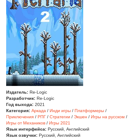
Издатель:
Re-Logic
Разработчик:
Re-Logic
Год выхода:
2021
Категория:
Аркада
/
Инди игры
/
Платформеры
/
Приключения
/
РПГ
/
Стратегии
/
Экшен
/
Игры на русском
/
Игры от Механиков
/
Игры 2021
Язык интерфейса:
Русский, Английский
Язык озвучки:
Русский, Английский