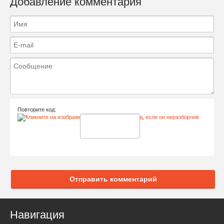
Добавление комментария
Повторите код:
Отправить комментарий
Навигация