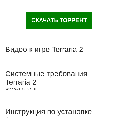
СКАЧАТЬ ТОРРЕНТ
Видео к игре Terraria 2
Системные требования
Terraria 2
Windows 7 / 8 / 10
Инструкция по установке