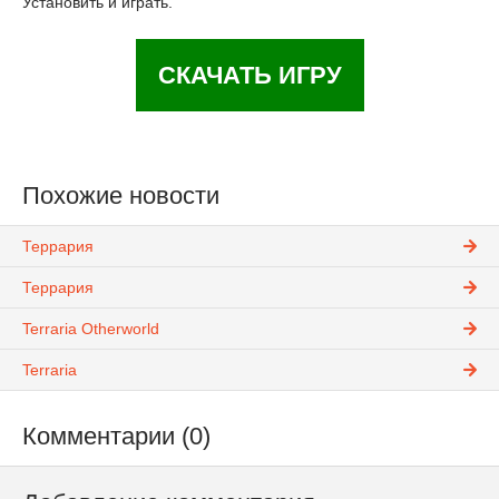
Установить и играть.
СКАЧАТЬ ИГРУ
Похожие новости
Террария
Террария
Terraria Otherworld
Terraria
Комментарии (0)