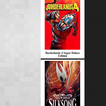
Borderlands 4 Super Deluxe
Edition