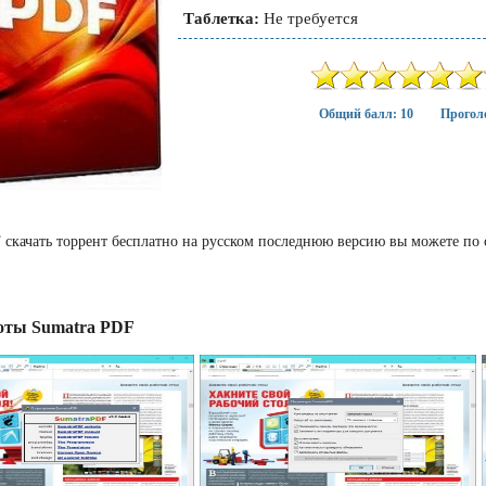
Таблетка:
Не требуется
Общий балл: 10
Проголо
 скачать торрент бесплатно на русском последнюю версию вы можете по 
ты Sumatra PDF