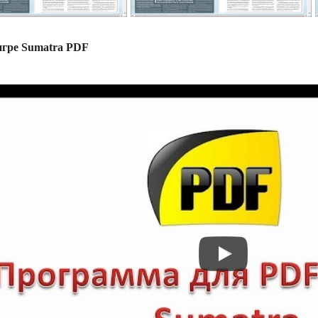
игре Sumatra PDF