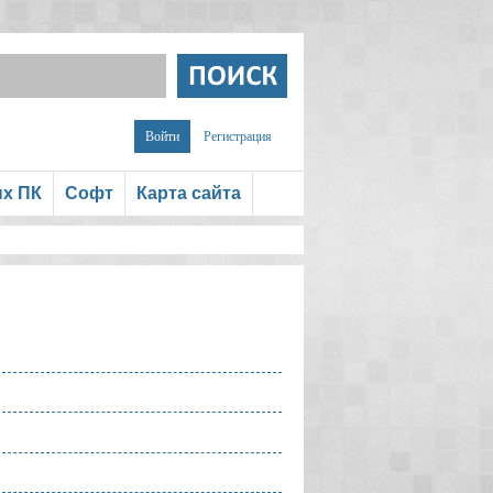
Войти
Регистрация
ых ПК
Софт
Карта сайта