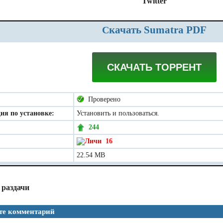
Twitter
Скачать Sumatra PDF
СКАЧАТЬ ТОРРЕНТ
Проверено
ия по установке:
Установить и пользоваться.
244
16
22.54 MB
 раздачи
те комментарий