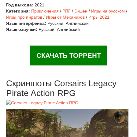
Год выхода:
2021
Категория:
Приключения
/
РПГ
/
Экшен
/
Игры на русском
/
Игры про пиратов
/
Игры от Механиков
/
Игры 2021
Язык интерфейса:
Русский, Английский
Язык озвучки:
Русский, Английский
СКАЧАТЬ ТОРРЕНТ
Скриншоты Corsairs Legacy
Pirate Action RPG