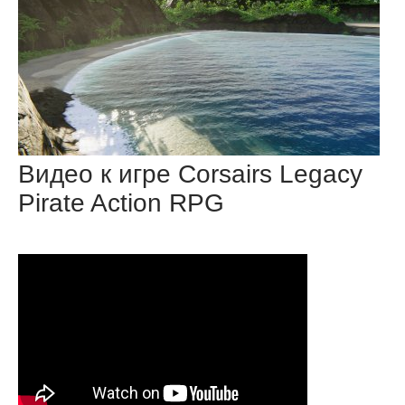
Видео к игре Corsairs Legacy
Pirate Action RPG