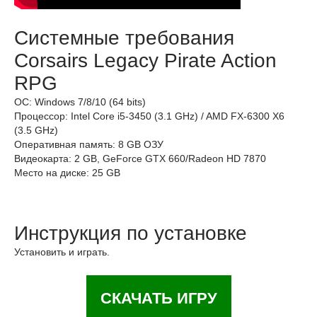
Системные требования
Corsairs Legacy Pirate Action
RPG
ОС: Windows 7/8/10 (64 bits)
Процессор: Intel Core i5-3450 (3.1 GHz) / AMD FX-6300 X6
(3.5 GHz)
Оперативная память: 8 GB ОЗУ
Видеокарта: 2 GB, GeForce GTX 660/Radeon HD 7870
Место на диске: 25 GB
Инструкция по установке
Установить и играть.
СКАЧАТЬ ИГРУ