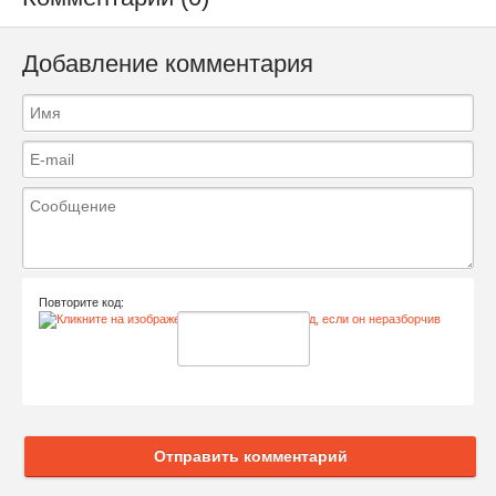
Добавление комментария
Повторите код:
Отправить комментарий