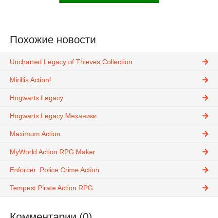
Похожие новости
Uncharted Legacy of Thieves Collection
Mirillis Action!
Hogwarts Legacy
Hogwarts Legacy Механики
Maximum Action
MyWorld Action RPG Maker
Enforcer: Police Crime Action
Tempest Pirate Action RPG
Комментарии (0)