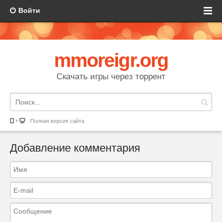
Войти
mmoreigr.org
Скачать игры через торрент
Полная версия сайта
Добавление комментария