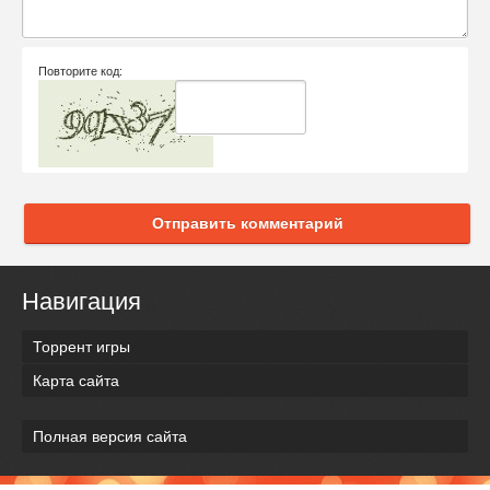
Повторите код:
Отправить комментарий
Навигация
Торрент игры
Карта сайта
Полная версия сайта