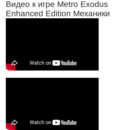
Видео к игре Metro Exodus
Enhanced Edition Механики