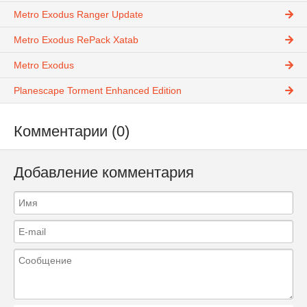
Metro Exodus Ranger Update
Metro Exodus RePack Xatab
Metro Exodus
Planescape Torment Enhanced Edition
Комментарии (0)
Добавление комментария