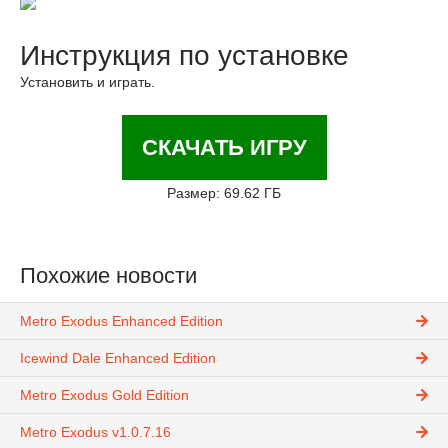
Инструкция по установке
Установить и играть.
СКАЧАТЬ ИГРУ
Размер: 69.62 ГБ
Похожие новости
Metro Exodus Enhanced Edition
Icewind Dale Enhanced Edition
Metro Exodus Gold Edition
Metro Exodus v1.0.7.16