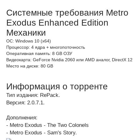
Системные требования Metro
Exodus Enhanced Edition
Механики
ОС: Windows 10 (x64)
Процессор: 4 ядра + многопоточность
Оперативная память: 8 GB ОЗУ
Видеокарта: GeForce Nvidia 2060 или AMD аналог, DirectX 12
Место на диске: 80 GB
Информация о торренте
Тип издания: RePack.
Версия: 2.0.7.1.
Дополнения:
- Metro Exodus - The Two Colonels
- Metro Exodus - Sam's Story.