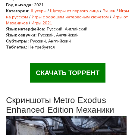
Год выхода:
2021
Категория:
Шутеры
/
Шутеры от первого лица
/
Экшен
/
Игры
на русском
/
Игры с хорошим интересным сюжетом
/
Игры от
Механиков
/
Игры 2021
Язык интерфейса:
Русский, Английский
Язык озвучки:
Русский, Английский
Субтитры:
Русский, Английский
Таблетка:
Не требуется
СКАЧАТЬ ТОРРЕНТ
Скриншоты Metro Exodus
Enhanced Edition Механики