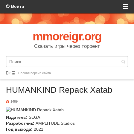
Войти
mmoreigr.org
Скачать игры через торрент
Полная версия сайта
HUMANKIND Repack Xatab
1489
Издатель:
SEGA
Разработчик:
AMPLITUDE Studios
Год выхода:
2021