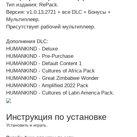
Тип издания: RePack.
Версия: v1.0.13.2721 + все DLC + Бонусы +
Мультиплеер.
Присутствует рабочий мультиплеер.
Дополнения DLC:
HUMANKIND - Deluxe
HUMANKIND - Pre-Purchase
HUMANKIND - Default Content 1
HUMANKIND - Cultures of Africa Pack
HUMANKIND - Great Zimbabwe Wonder
HUMANKIND - Amplified 2022 Pack
HUMANKIND - Cultures of Latin America Pack.
Инструкция по установке
Установить и играть.