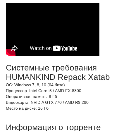
Системные требования
HUMANKIND Repack Xatab
ОС: Windows 7, 8, 10 (64 бита)
Процессор: Intel Core i5 / AMD FX-8300
Оперативная память: 8 Гб
Видеокарта: NVIDIA GTX 770 / AMD R9 290
Место на диске: 16 Гб
Информация о торренте