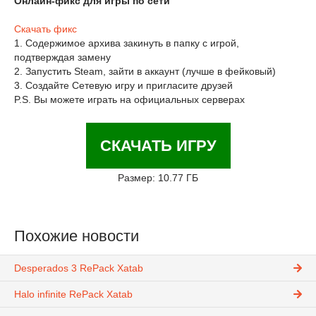
Онлайн-фикс для игры по сети
Скачать фикс
1. Содержимое архива закинуть в папку с игрой,
подтверждая замену
2. Запустить Steam, зайти в аккаунт (лучше в фейковый)
3. Создайте Сетевую игру и пригласите друзей
P.S. Вы можете играть на официальных серверах
СКАЧАТЬ ИГРУ
Размер: 10.77 ГБ
Похожие новости
Desperados 3 RePack Xatab
Halo infinite RePack Xatab