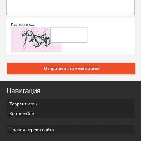
Повторите код:
Отправить комментарий
Навигация
Торрент игры
Карта сайта
Полная версия сайта