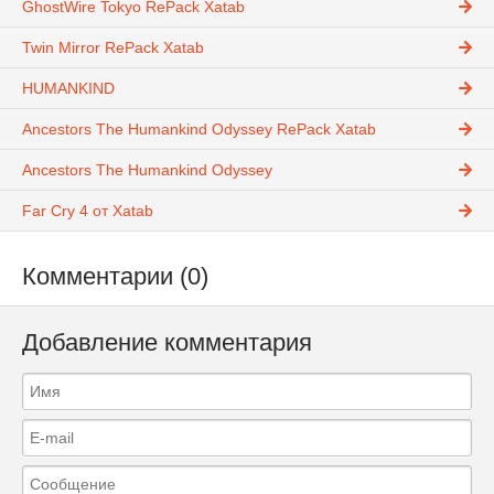
GhostWire Tokyo RePack Xatab
Twin Mirror RePack Xatab
HUMANKIND
Ancestors The Humankind Odyssey RePack Xatab
Ancestors The Humankind Odyssey
Far Cry 4 от Xatab
Комментарии (0)
Добавление комментария