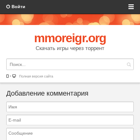
Войти
mmoreigr.org
Скачать игры через торрент
Полная версия сайта
Добавление комментария