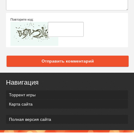
Повторите код:
Отправить комментарий
Навигация
Торрент игры
Карта сайта
Полная версия сайта