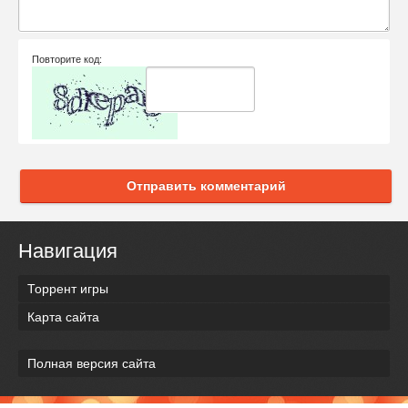
Повторите код:
Отправить комментарий
Навигация
Торрент игры
Карта сайта
Полная версия сайта