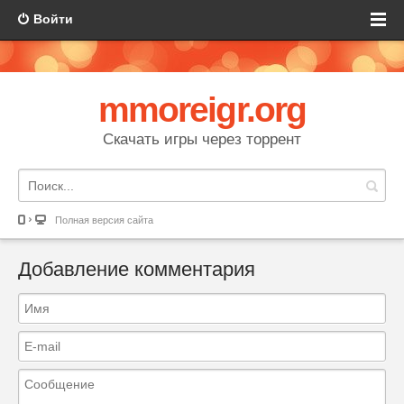
Войти
mmoreigr.org
Скачать игры через торрент
Полная версия сайта
Добавление комментария