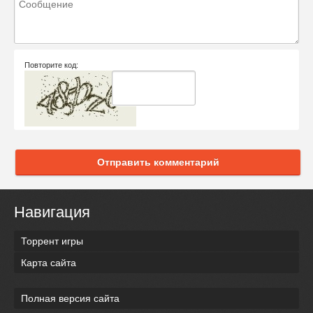
Повторите код:
Отправить комментарий
Навигация
Торрент игры
Карта сайта
Полная версия сайта