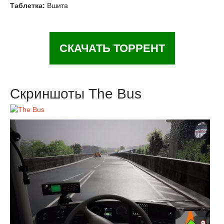
Таблетка:
Вшита
СКАЧАТЬ ТОРРЕНТ
Скриншоты The Bus