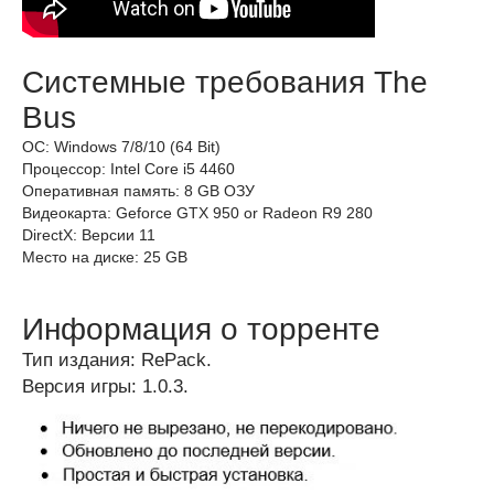
Системные требования The
Bus
ОС: Windows 7/8/10 (64 Bit)
Процессор: Intel Core i5 4460
Оперативная память: 8 GB ОЗУ
Видеокарта: Geforce GTX 950 or Radeon R9 280
DirectX: Версии 11
Место на диске: 25 GB
Информация о торренте
Тип издания: RePack.
Версия игры: 1.0.3.