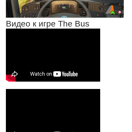
Видео к игре The Bus