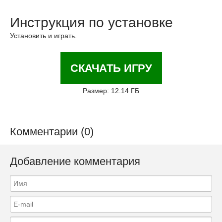
Инструкция по установке
Установить и играть.
СКАЧАТЬ ИГРУ
Размер: 12.14 ГБ
Комментарии (0)
Добавление комментария