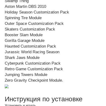
Swamp Thing
Aston Martin DBS 2010
Holiday Season Customization Pack
Spinning Tire Module
Outer Space Customization Pack
Skaters Customization Pack
Booster Slam Module
Gorilla Garage Module
Haunted Customization Pack
Jurassic World Racing Season
Shark Jaws Module
Cyberpunk Customization Pack
Retro Game Customization Pack
Jumping Towers Module
Zero Gravity Checkpoint Module.
Инструкция по установке
Установить и играть.