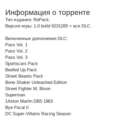
Информация о торренте
Тип издания: RePack.
Версия игры: 1.0 build 9231285 + все DLC.
Включенные дополнения DLC:
Pass Vol. 1
Pass Vol. 2
Pass Vol. 3
Sportscars Pack
Beefed Up Pack
Street Beasts Pack
Bone Shaker Unleashed Edition
Street Fighter M. Bison
Superman
1Aston Martin DB5 1963
Bye Focal II
DC Super-Villains Racing Season