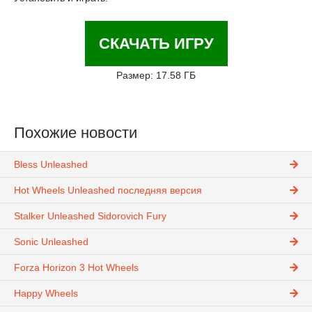
СКАЧАТЬ ИГРУ
Размер: 17.58 ГБ
Похожие новости
Bless Unleashed
Hot Wheels Unleashed последняя версия
Stalker Unleashed Sidorovich Fury
Sonic Unleashed
Forza Horizon 3 Hot Wheels
Happy Wheels