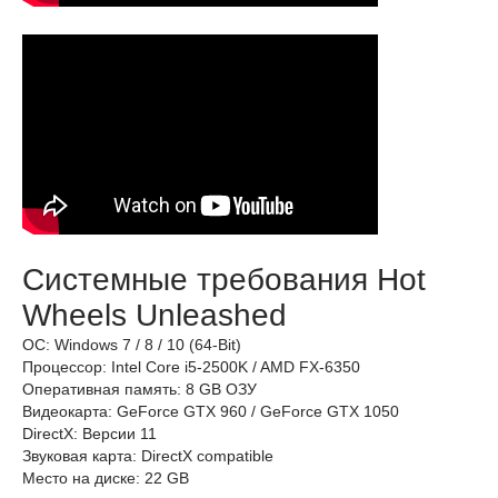
Системные требования Hot
Wheels Unleashed
ОС: Windows 7 / 8 / 10 (64-Bit)
Процессор: Intel Core i5-2500K / AMD FX-6350
Оперативная память: 8 GB ОЗУ
Видеокарта: GeForce GTX 960 / GeForce GTX 1050
DirectX: Версии 11
Звуковая карта: DirectX compatible
Место на диске: 22 GB