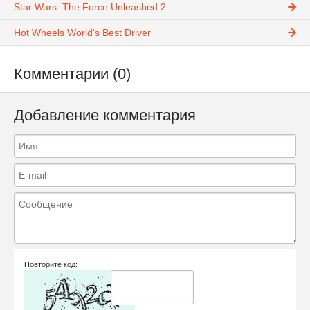
Star Wars: The Force Unleashed 2
Hot Wheels World's Best Driver
Комментарии (0)
Добавление комментария
Повторите код: