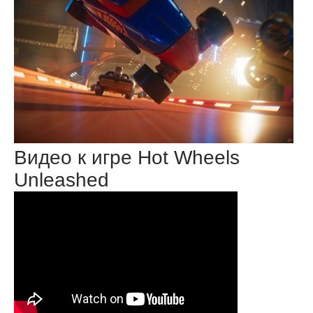
Видео к игре Hot Wheels
Unleashed