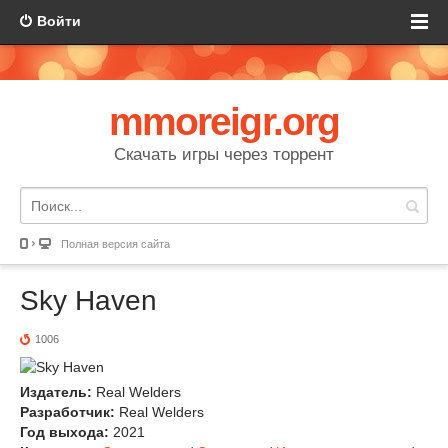
Войти
mmoreigr.org
Скачать игры через торрент
Полная версия сайта
Sky Haven
1006
Издатель:
Real Welders
Разработчик:
Real Welders
Год выхода:
2021