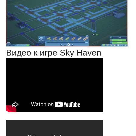
Видео к игре Sky Haven