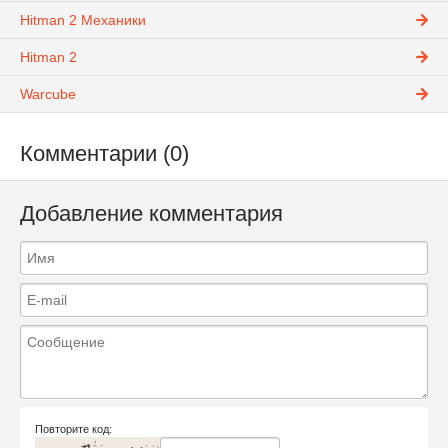
Hitman 2 Механики
Hitman 2
Warcube
Комментарии (0)
Добавление комментария
Повторите код: