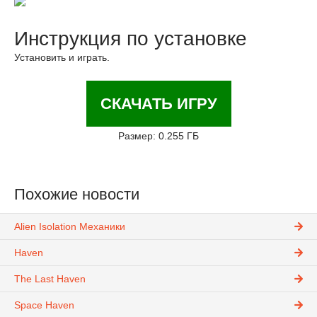
Инструкция по установке
Установить и играть.
СКАЧАТЬ ИГРУ
Размер: 0.255 ГБ
Похожие новости
Alien Isolation Механики
Haven
The Last Haven
Space Haven