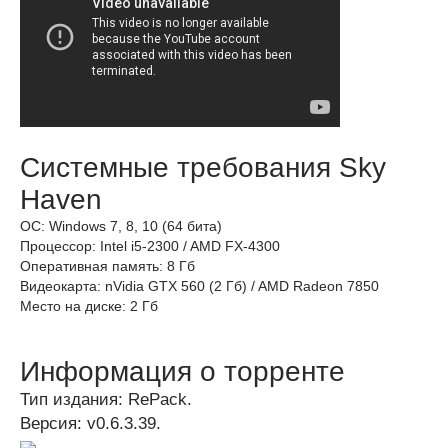
Системные требования Sky
Haven
ОС: Windows 7, 8, 10 (64 бита)
Процессор: Intel i5-2300 / AMD FX-4300
Оперативная память: 8 Гб
Видеокарта: nVidia GTX 560 (2 Гб) / AMD Radeon 7850
Место на диске: 2 Гб
Информация о торренте
Тип издания: RePack.
Версия: v0.6.3.39.