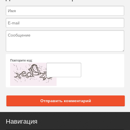
Повторите код:
Отправить комментарий
Навигация