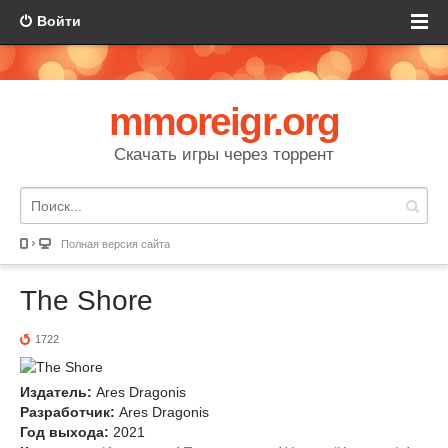
Войти
mmoreigr.org
Скачать игры через торрент
Полная версия сайта
The Shore
1722
Издатель:
Ares Dragonis
Разработчик:
Ares Dragonis
Год выхода:
2021