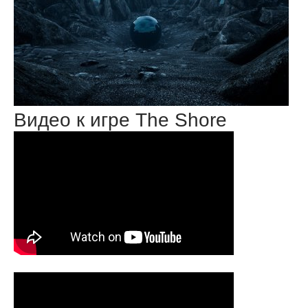
Видео к игре The Shore