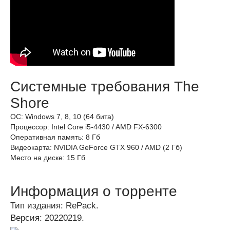
Системные требования The
Shore
ОС: Windows 7, 8, 10 (64 бита)
Процессор: Intel Core i5-4430 / AMD FX-6300
Оперативная память: 8 Гб
Видеокарта: NVIDIA GeForce GTX 960 / AMD (2 Гб)
Место на диске: 15 Гб
Информация о торренте
Тип издания: RePack.
Версия: 20220219.