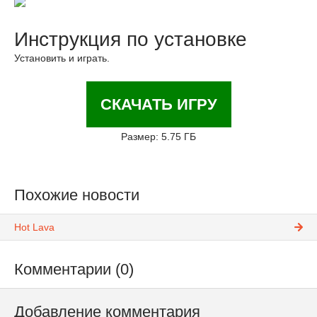
Инструкция по установке
Установить и играть.
СКАЧАТЬ ИГРУ
Размер: 5.75 ГБ
Похожие новости
Hot Lava
Комментарии (0)
Добавление комментария