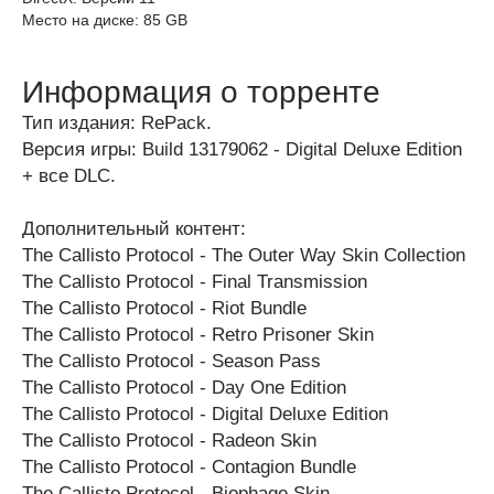
Место на диске: 85 GB
Информация о торренте
Тип издания: RePack.
Версия игры: Build 13179062 - Digital Deluxe Edition
+ все DLC.
Дополнительный контент:
The Callisto Protocol - The Outer Way Skin Collection
The Callisto Protocol - Final Transmission
The Callisto Protocol - Riot Bundle
The Callisto Protocol - Retro Prisoner Skin
The Callisto Protocol - Season Pass
The Callisto Protocol - Day One Edition
The Callisto Protocol - Digital Deluxe Edition
The Callisto Protocol - Radeon Skin
The Callisto Protocol - Contagion Bundle
The Callisto Protocol - Biophage Skin