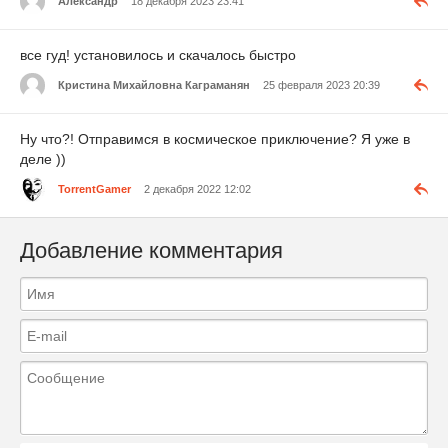
Александр
18 декабря 2023 23:41
все гуд! установилось и скачалось быстро
Кристина Михайловна Каграманян
25 февраля 2023 20:39
Ну что?! Отправимся в космическое приключение? Я уже в
деле ))
TorrentGamer
2 декабря 2022 12:02
Добавление комментария