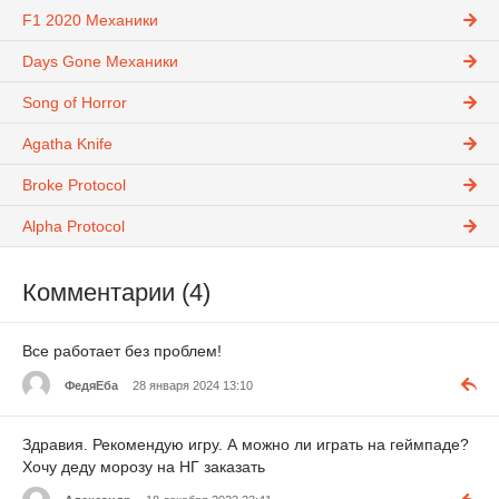
F1 2020 Механики
Days Gone Механики
Song of Horror
Agatha Knife
Broke Protocol
Alpha Protocol
Комментарии (4)
Все работает без проблем!
ФедяЕба
28 января 2024 13:10
Здравия. Рекомендую игру. А можно ли играть на геймпаде?
Хочу деду морозу на НГ заказать