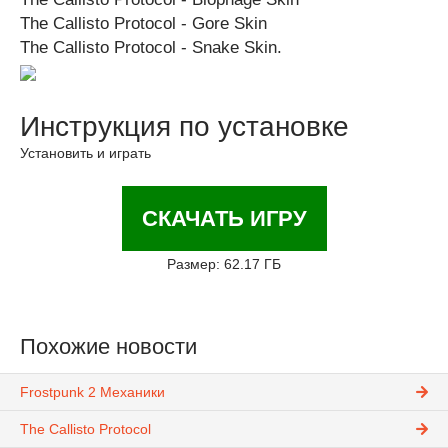
The Callisto Protocol - Gore Skin
The Callisto Protocol - Snake Skin.
Инструкция по установке
Установить и играть
СКАЧАТЬ ИГРУ
Размер: 62.17 ГБ
Похожие новости
Frostpunk 2 Механики
The Callisto Protocol