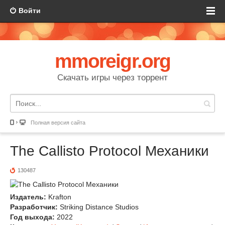
Войти
mmoreigr.org
Скачать игры через торрент
Полная версия сайта
The Callisto Protocol Механики
130487
Издатель:
Krafton
Разработчик:
Striking Distance Studios
Год выхода:
2022