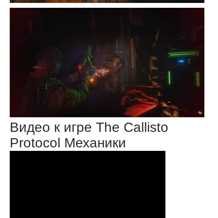
Видео к игре The Callisto
Protocol Механики