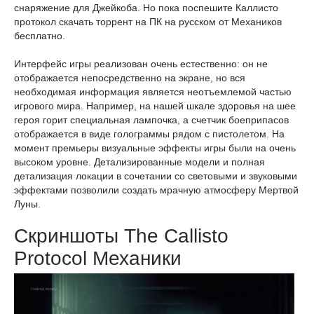
снаряжение для Джейкоба. Но пока поспешите Каллисто
протокол скачать торрент на ПК на русском от Механиков
бесплатно.
Интерфейс игры реализован очень естественно: он не
отображается непосредственно на экране, но вся
необходимая информация является неотъемлемой частью
игрового мира. Например, на нашей шкале здоровья на шее
героя горит специальная лампочка, а счетчик боеприпасов
отображается в виде голограммы рядом с пистолетом. На
момент премьеры визуальные эффекты игры были на очень
высоком уровне. Детализированные модели и полная
детализация локации в сочетании со световыми и звуковыми
эффектами позволили создать мрачную атмосферу Мертвой
Луны.
Скриншоты The Callisto
Protocol Механики