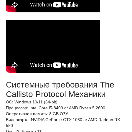
Системные требования The
Callisto Protocol Механики
ОС: Windows 10/11 (64-bit)
Процессор: Intel Core i5-8400 or AMD Ryzen 5 2600
Оперативная память: 8 GB ОЗУ
Видеокарта: NVIDIA GeForce GTX 1060 or AMD Radeon RX
580
DirectX: Версии 11