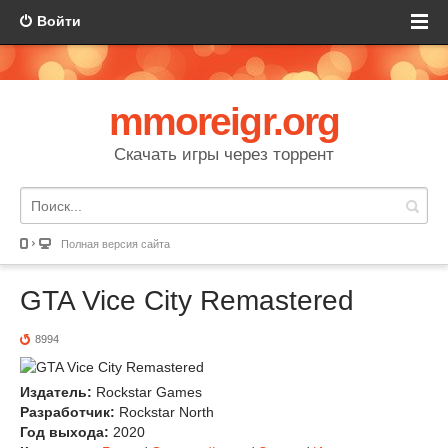
Войти
mmoreigr.org
Скачать игры через торрент
Полная версия сайта
GTA Vice City Remastered
8994
Издатель:
Rockstar Games
Разработчик:
Rockstar North
Год выхода:
2020