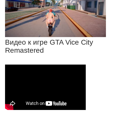
Видео к игре GTA Vice City
Remastered