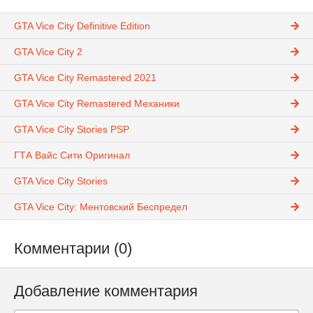
GTA Vice City Definitive Edition
GTA Vice City 2
GTA Vice City Remastered 2021
GTA Vice City Remastered Механики
GTA Vice City Stories PSP
ГТА Вайс Сити Оригинал
GTA Vice City Stories
GTA Vice City: Ментовский Беспредел
Комментарии (0)
Добавление комментария