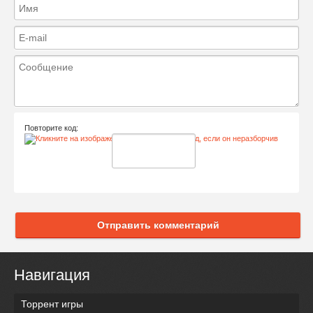
Повторите код:
Отправить комментарий
Навигация
Торрент игры