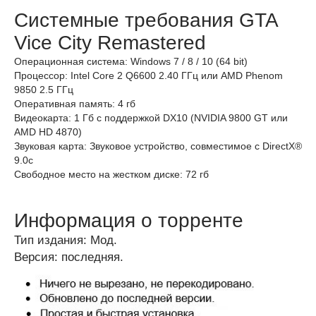
Системные требования GTA
Vice City Remastered
Операционная система: Windows 7 / 8 / 10 (64 bit)
Процессор: Intel Core 2 Q6600 2.40 ГГц или AMD Phenom
9850 2.5 ГГц
Оперативная память: 4 гб
Видеокарта: 1 Гб с поддержкой DX10 (NVIDIA 9800 GT или
AMD HD 4870)
Звуковая карта: Звуковое устройство, совместимое с DirectX®
9.0с
Свободное место на жестком диске: 72 гб
Информация о торренте
Тип издания: Мод.
Версия: последняя.