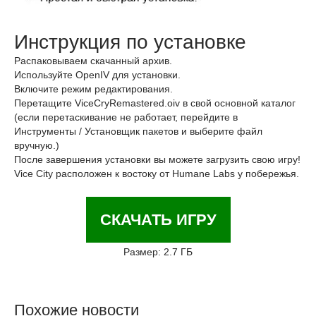
Инструкция по установке
Распаковываем скачанный архив.
Используйте OpenIV для установки.
Включите режим редактирования.
Перетащите ViceCryRemastered.oiv в свой основной каталог
(если перетаскивание не работает, перейдите в
Инструменты / Установщик пакетов и выберите файл
вручную.)
После завершения установки вы можете загрузить свою игру!
Vice City расположен к востоку от Humane Labs у побережья.
СКАЧАТЬ ИГРУ
Размер: 2.7 ГБ
Похожие новости