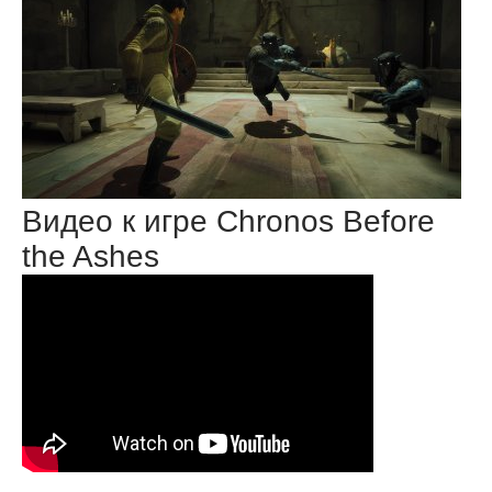
Видео к игре Chronos Before
the Ashes