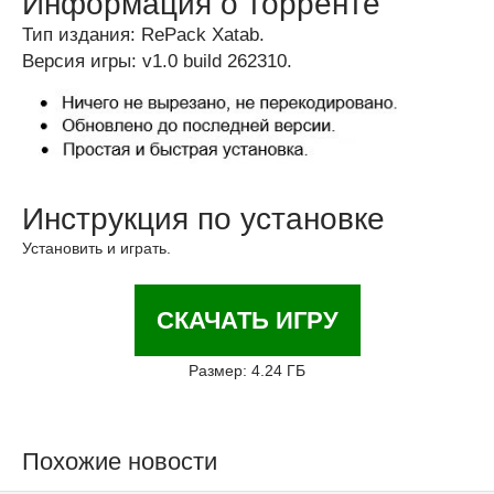
Информация о торренте
Тип издания: RePack Xatab.
Версия игры: v1.0 build 262310.
Инструкция по установке
Установить и играть.
СКАЧАТЬ ИГРУ
Размер: 4.24 ГБ
Похожие новости