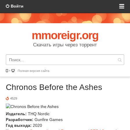
Войти
mmoreigr.org
Скачать игры через торрент
Полная версия сайта
Chronos Before the Ashes
4529
Издатель:
THQ Nordic
Разработчик:
Gunfire Games
Год выхода:
2020