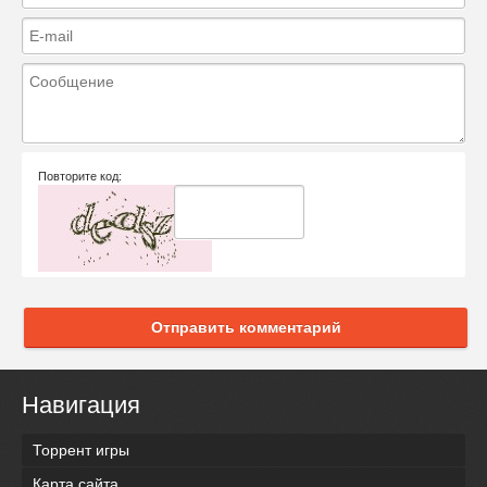
Повторите код:
Отправить комментарий
Навигация
Торрент игры
Карта сайта