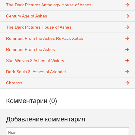
The Dark Pictures Anthology House of Ashes
Century Age of Ashes
The Dark Pictures House of Ashes
Remnant From the Ashes RePack Xatab
Remnant From the Ashes
Star Wolves 3 Ashes of Victory
Dark Souls 3: Ashes of Ariandel
Chronos
Комментарии (0)
Добавление комментария