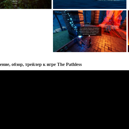
ние, обзор, трейлер к игре The Pathless