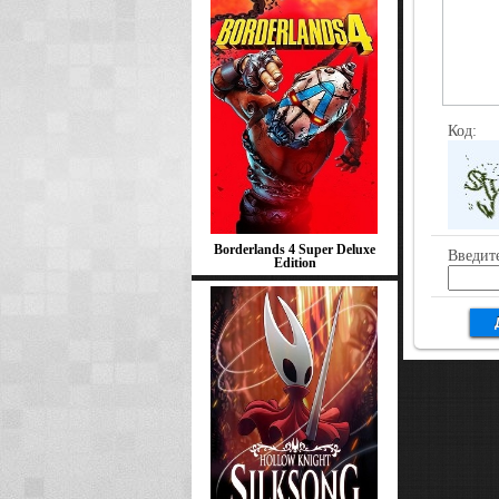
Код:
Borderlands 4 Super Deluxe
Введите
Edition