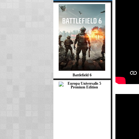
Battlefield 6