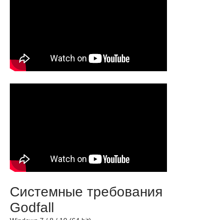
Системные требования
Godfall