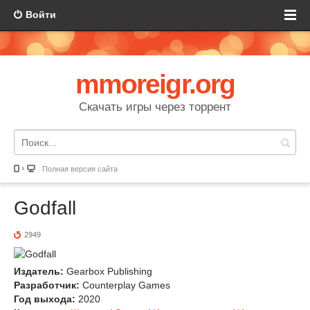
Войти
mmoreigr.org
Скачать игры через торрент
Полная версия сайта
Godfall
2949
Издатель:
Gearbox Publishing
Разработчик:
Counterplay Games
Год выхода:
2020