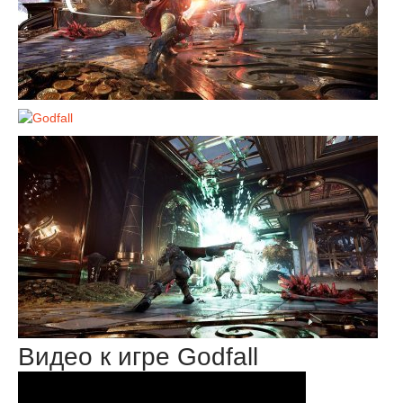
Видео к игре Godfall