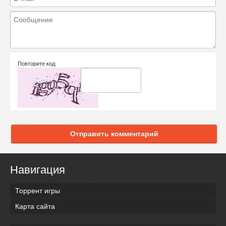
Повторите код:
Отправить комментарий
Навигация
Торрент игры
Карта сайта