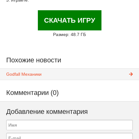
3. Играете.
СКАЧАТЬ ИГРУ
Размер: 48.7 ГБ
Похожие новости
Godfall Механики
Комментарии (0)
Добавление комментария