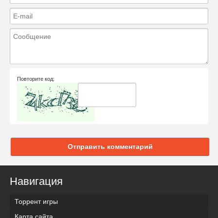
Повторите код:
Отправить комментарий
Навигация
Торрент игры
Карта сайта