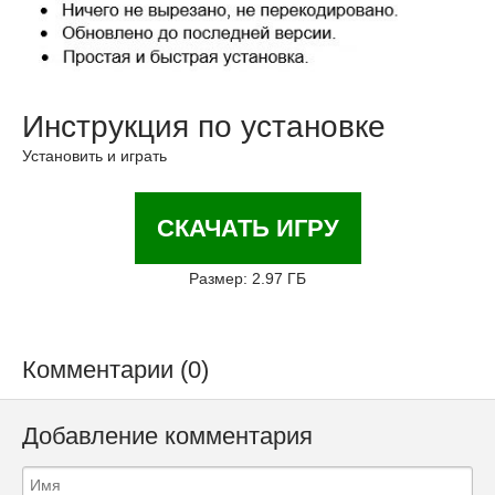
Инструкция по установке
Установить и играть
СКАЧАТЬ ИГРУ
Размер: 2.97 ГБ
Комментарии (0)
Добавление комментария