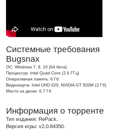
Системные требования
Bugsnax
ОС: Windows 7, 8, 10 (64 бита)
Процессор: Intel Quad Core (2.6 ГГц)
Оперативная память: 6 Гб
Видеокарта: Intel UHD 620, NVIDIA GT 920M (2 Гб)
Место на диске: 6.7 Гб
Информация о торренте
Тип издания: RePack.
Версия игры: v2.0.64350.