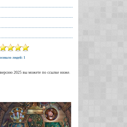
совало людей: 1
 версию 2025 вы можете по ссылке ниже.