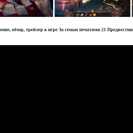
ение, обзор, трейлер к игре За семью печатями 21 Предвестни