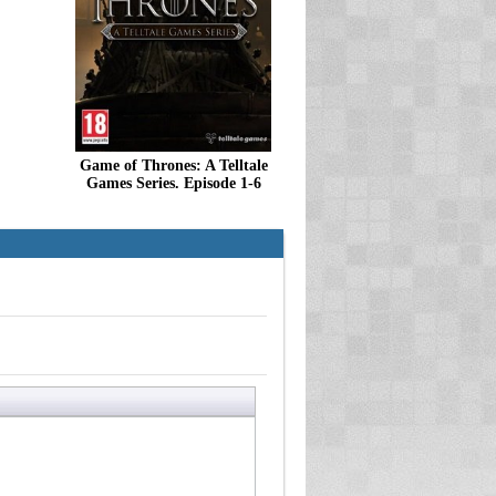
Game of Thrones: A Telltale
Games Series. Episode 1-6