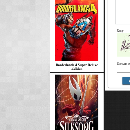
Код:
Введите
Borderlands 4 Super Deluxe
Edition