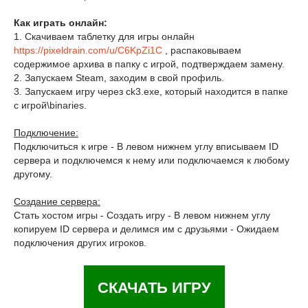
Как играть онлайн:
1. Скачиваем таблетку для игры онлайн
https://pixeldrain.com/u/C6KpZi1C
, распаковываем
содержимое архива в папку с игрой, подтверждаем замену.
2. Запускаем Steam, заходим в свой профиль.
3. Запускаем игру через ck3.exe, который находится в папке
с игрой\binaries.
Подключение:
Подключиться к игре - В левом нижнем углу вписываем ID
сервера и подключемся к нему или подключаемся к любому
другому.
Создание сервера:
Стать хостом игры - Создать игру - В левом нижнем углу
копируем ID сервера и делимся им с друзьями - Ожидаем
подключения других игроков.
СКАЧАТЬ ИГРУ