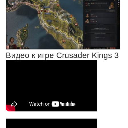
Видео к игре Crusader Kings 3