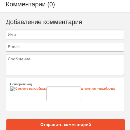
Комментарии (0)
Добавление комментария
Повторите код:
Отправить комментарий