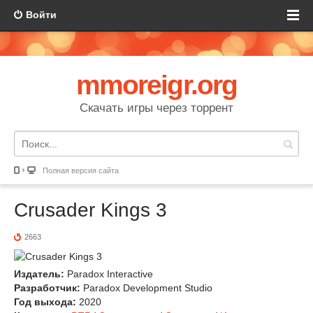
Войти
mmoreigr.org
Скачать игры через торрент
Полная версия сайта
Crusader Kings 3
2663
Издатель:
Paradox Interactive
Разработчик:
Paradox Development Studio
Год выхода:
2020