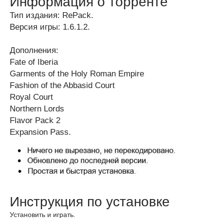
Информация о торренте
Тип издания: RePack.
Версия игры: 1.6.1.2.
Дополнения:
Fate of Iberia
Garments of the Holy Roman Empire
Fashion of the Abbasid Court
Royal Court
Northern Lords
Flavor Pack 2
Expansion Pass.
Инструкция по установке
Установить и играть.