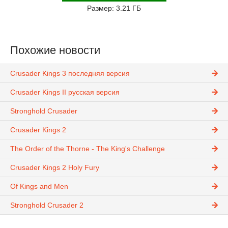
Размер: 3.21 ГБ
Похожие новости
Crusader Kings 3 последняя версия
Crusader Kings II русская версия
Stronghold Crusader
Crusader Kings 2
The Order of the Thorne - The King's Challenge
Crusader Kings 2 Holy Fury
Of Kings and Men
Stronghold Crusader 2